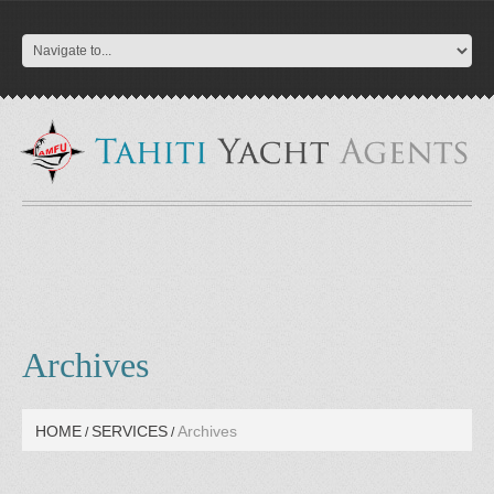
Archives
HOME
SERVICES
Archives