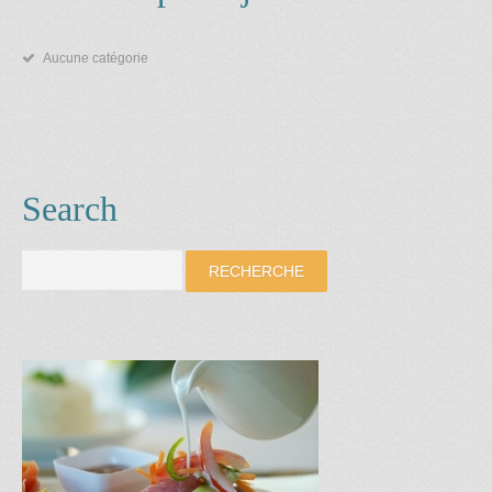
Aucune catégorie
Search