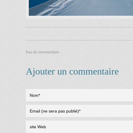
Pas de commentaire.
Ajouter un commentaire